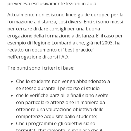
prevedeva esclusivamente lezioni in aula.
Attualmente non esistono linee guide europee per la
formazione a distanza, così diversi Enti si sono mossi
per cercare di dare consigli per una buona
erogazione della formazione a distanza. E’ il caso per
esempio di Regione Lombardia che, già nel 2003, ha
redatto un documento di “best practice”
nell’erogazione di corsi FAD.
Tre punti sono i criteri di base:
Che lo studente non venga abbandonato a
se stesso durante il percorso di studio;
che le verifiche parziali e finali siano svolte
con particolare attenzione in maniera da
ottenere una valutazione obiettiva delle
competenze acquisite dallo studente;
Che i programmi e gli obiettivi siano
formulati chiaramente in maniera che il