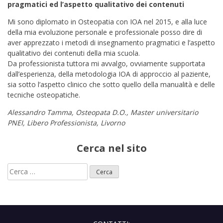
pragmatici ed l’aspetto qualitativo dei contenuti
Mi sono diplomato in Osteopatia con IOA nel 2015, e alla luce
della mia evoluzione personale e professionale posso dire di
aver apprezzato i metodi di insegnamento pragmatici e l’aspetto
qualitativo dei contenuti della mia scuola.
Da professionista tuttora mi avvalgo, ovviamente supportata
dall’esperienza, della metodologia IOA di approccio al paziente,
sia sotto l’aspetto clinico che sotto quello della manualità e delle
tecniche osteopatiche.
Alessandro Tamma, Osteopata D.O., Master universitario
PNEI, Libero Professionista, Livorno
Cerca nel sito
Ricerca
per: