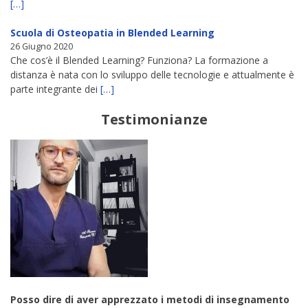
[…]
Scuola di Osteopatia in Blended Learning
26 Giugno 2020
Che cos’è il Blended Learning? Funziona? La formazione a
distanza è nata con lo sviluppo delle tecnologie e attualmente è
parte integrante dei
[…]
Testimonianze
Posso dire di aver apprezzato i metodi di insegnamento