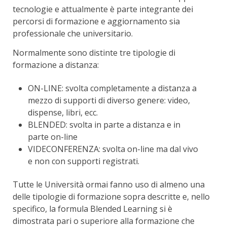
tecnologie e attualmente è parte integrante dei
percorsi di formazione e aggiornamento sia
professionale che universitario.
Normalmente sono distinte tre tipologie di
formazione a distanza:
ON-LINE: svolta completamente a distanza a
mezzo di supporti di diverso genere: video,
dispense, libri, ecc.
BLENDED: svolta in parte a distanza e in
parte on-line
VIDECONFERENZA: svolta on-line ma dal vivo
e non con supporti registrati.
Tutte le Università ormai fanno uso di almeno una
delle tipologie di formazione sopra descritte e, nello
specifico, la formula Blended Learning si è
dimostrata pari o superiore alla formazione che