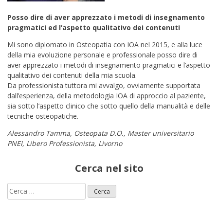
Posso dire di aver apprezzato i metodi di insegnamento
pragmatici ed l’aspetto qualitativo dei contenuti
Mi sono diplomato in Osteopatia con IOA nel 2015, e alla luce
della mia evoluzione personale e professionale posso dire di
aver apprezzato i metodi di insegnamento pragmatici e l’aspetto
qualitativo dei contenuti della mia scuola.
Da professionista tuttora mi avvalgo, ovviamente supportata
dall’esperienza, della metodologia IOA di approccio al paziente,
sia sotto l’aspetto clinico che sotto quello della manualità e delle
tecniche osteopatiche.
Alessandro Tamma, Osteopata D.O., Master universitario
PNEI, Libero Professionista, Livorno
Cerca nel sito
Ricerca
per: