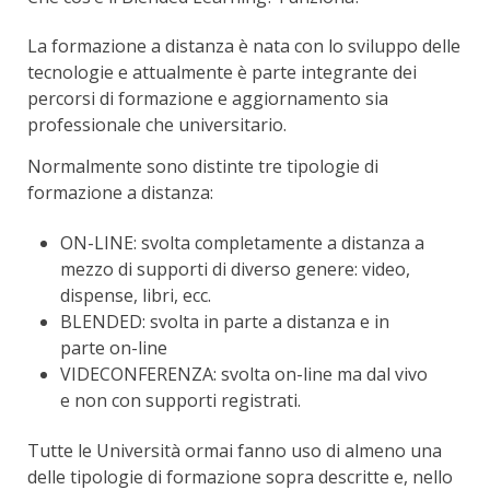
La formazione a distanza è nata con lo sviluppo delle
tecnologie e attualmente è parte integrante dei
percorsi di formazione e aggiornamento sia
professionale che universitario.
Normalmente sono distinte tre tipologie di
formazione a distanza:
ON-LINE: svolta completamente a distanza a
mezzo di supporti di diverso genere: video,
dispense, libri, ecc.
BLENDED: svolta in parte a distanza e in
parte on-line
VIDECONFERENZA: svolta on-line ma dal vivo
e non con supporti registrati.
Tutte le Università ormai fanno uso di almeno una
delle tipologie di formazione sopra descritte e, nello