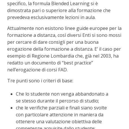
specifico, la formula Blended Learning si è
dimostrata pari o superiore alla formazione che
prevedeva esclusivamente lezioni in aula.
Attualmente non esistono linee guide europee per la
formazione a distanza, così diversi Enti si sono mossi
per cercare di dare consigli per una buona
erogazione della formazione a distanza. E’ il caso per
esempio di Regione Lombardia che, già nel 2003, ha
redatto un documento di “best practice”
nell’erogazione di corsi FAD.
Tre punti sono i criteri di base:
Che lo studente non venga abbandonato a
se stesso durante il percorso di studio;
che le verifiche parziali e finali siano svolte
con particolare attenzione in maniera da
ottenere una valutazione obiettiva delle
competenze acquisite dallo studente;