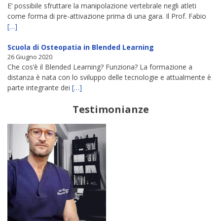
E’ possibile sfruttare la manipolazione vertebrale negli atleti
come forma di pre-attivazione prima di una gara. Il Prof. Fabio
[…]
Scuola di Osteopatia in Blended Learning
26 Giugno 2020
Che cos’è il Blended Learning? Funziona? La formazione a
distanza è nata con lo sviluppo delle tecnologie e attualmente è
parte integrante dei
[…]
Testimonianze