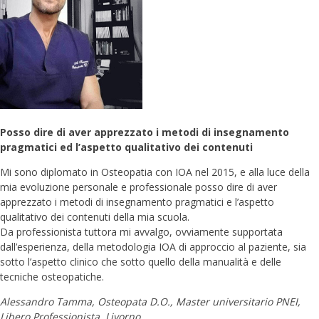
Posso dire di aver apprezzato i metodi di insegnamento
pragmatici ed l’aspetto qualitativo dei contenuti
Mi sono diplomato in Osteopatia con IOA nel 2015, e alla luce della
mia evoluzione personale e professionale posso dire di aver
apprezzato i metodi di insegnamento pragmatici e l’aspetto
qualitativo dei contenuti della mia scuola.
Da professionista tuttora mi avvalgo, ovviamente supportata
dall’esperienza, della metodologia IOA di approccio al paziente, sia
sotto l’aspetto clinico che sotto quello della manualità e delle
tecniche osteopatiche.
Alessandro Tamma, Osteopata D.O., Master universitario PNEI,
Libero Professionista, Livorno