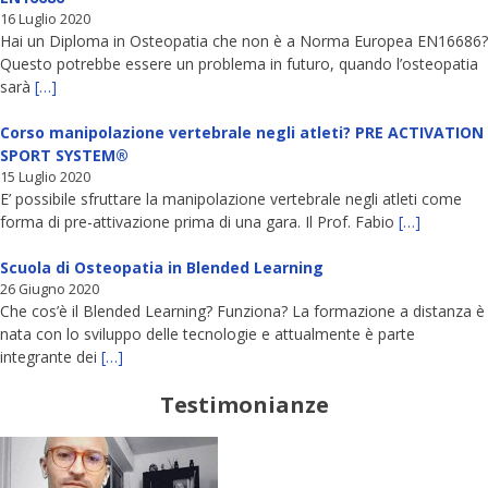
16 Luglio 2020
Hai un Diploma in Osteopatia che non è a Norma Europea EN16686?
Questo potrebbe essere un problema in futuro, quando l’osteopatia
sarà
[…]
Corso manipolazione vertebrale negli atleti? PRE ACTIVATION
SPORT SYSTEM®
15 Luglio 2020
E’ possibile sfruttare la manipolazione vertebrale negli atleti come
forma di pre-attivazione prima di una gara. Il Prof. Fabio
[…]
Scuola di Osteopatia in Blended Learning
26 Giugno 2020
Che cos’è il Blended Learning? Funziona? La formazione a distanza è
nata con lo sviluppo delle tecnologie e attualmente è parte
integrante dei
[…]
Testimonianze