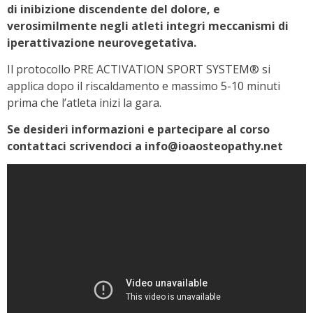
di inibizione discendente del dolore, e
verosimilmente negli atleti integri meccanismi di
iperattivazione neurovegetativa.
Il protocollo PRE ACTIVATION SPORT SYSTEM® si
applica dopo il riscaldamento e massimo 5-10 minuti
prima che l’atleta inizi la gara.
Se desideri informazioni e partecipare al corso
contattaci scrivendoci a info@ioaosteopathy.net