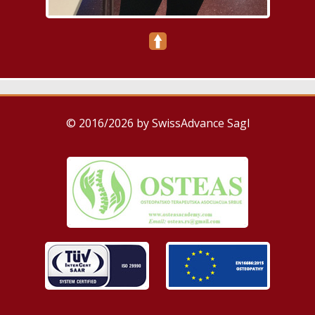
© 2016/2026 by SwissAdvance Sagl