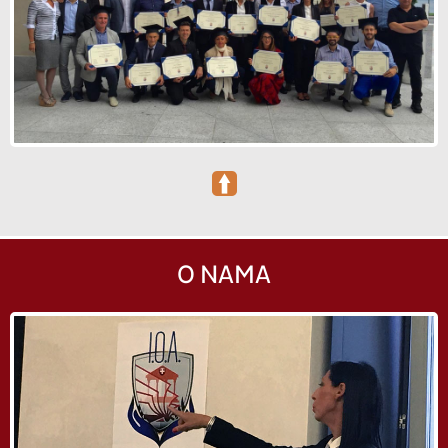
O NAMA