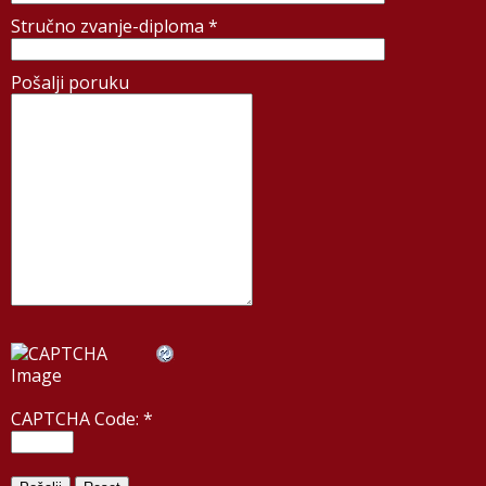
Stručno zvanje-diploma
*
Pošalji poruku
CAPTCHA Code:
*