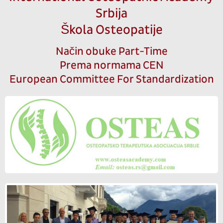
Srbija
Škola Osteopatije
Način obuke Part-Time
Prema normama CEN
European Committee For Standardization